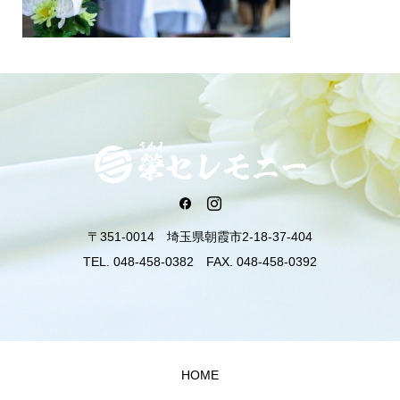
〒351-0014 埼玉県朝霞市2-18-37-404
TEL. 048-458-0382 FAX. 048-458-0392
HOME