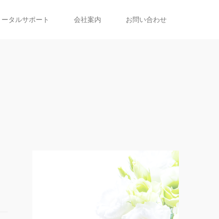
トータルサポート
会社案内
お問い合わせ