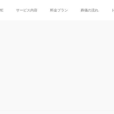
ME
サービス内容
料金プラン
葬儀の流れ
Construction Case
施工事例