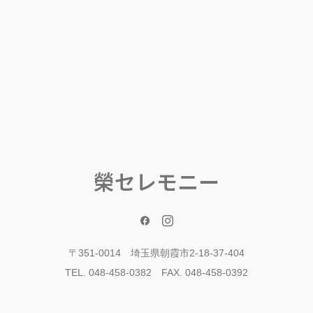
榮セレモニー
〒351-0014 埼玉県朝霞市2-18-37-404
TEL. 048-458-0382 FAX. 048-458-0392