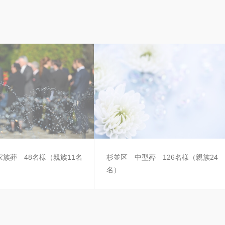
族葬 48名様（親族11名
杉並区 中型葬 126名様（親族24
名）