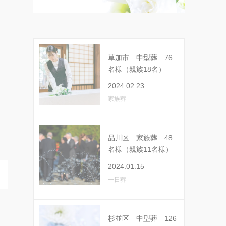
草加市 中型葬 76
名様（親族18名）
2024.02.23
家族葬
品川区 家族葬 48
名様（親族11名様）
2024.01.15
一日葬
杉並区 中型葬 126