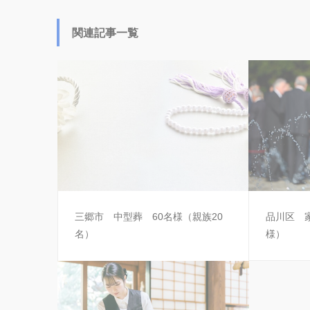
関連記事一覧
三郷市 中型葬 60名様（親族20
品川区 家
名）
様）